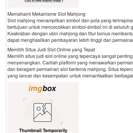
Memahami Mekanisme Slot Mahjong
Slot mahjong menampilkan simbol dan pola yang terinspiras
bertujuan untuk mencocokkan simbol-simbol ini di seluru
Keakraban dengan ubin mahjong dan fitur bonus membantu 
dapat menghasilkan pembayaran lebih tinggi dan permainan
Memilih Situs Judi Slot Online yang Tepat
Memilih situs judi slot online yang tepercaya sangat pent
menyenangkan. Carilah platform yang menawarkan permaina
dan beragam permainan slot bertema mahjong. Situs teper
yang lancar dan kesempatan untuk memanfaatkan berbagai