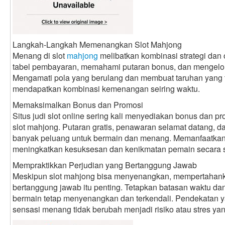
Langkah-Langkah Memenangkan Slot Mahjong
Menang di slot
mahjong
melibatkan kombinasi strategi dan
tabel pembayaran, memahami putaran bonus, dan mengelola
Mengamati pola yang berulang dan membuat taruhan yang
mendapatkan kombinasi kemenangan seiring waktu.
Memaksimalkan Bonus dan Promosi
Situs judi slot online sering kali menyediakan bonus dan
slot mahjong. Putaran gratis, penawaran selamat datang, d
banyak peluang untuk bermain dan menang. Memanfaatkan 
meningkatkan kesuksesan dan kenikmatan pemain secara si
Mempraktikkan Perjudian yang Bertanggung Jawab
Meskipun slot mahjong bisa menyenangkan, mempertahank
bertanggung jawab itu penting. Tetapkan batasan waktu d
bermain tetap menyenangkan dan terkendali. Pendekatan
sensasi menang tidak berubah menjadi risiko atau stres yang