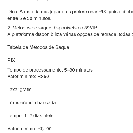
Dica: A maioria dos jogadores prefere usar PIX, pois o din
entre 5 e 30 minutos.
2. Métodos de saque disponíveis no 89VIP
A plataforma disponibiliza várias opções de retirada, todas 
Tabela de Métodos de Saque
PIX
Tempo de processamento: 5–30 minutos
Valor mínimo: R$50
Taxa: grátis
Transferência bancária
Tempo: 1–2 dias úteis
Valor mínimo: R$100