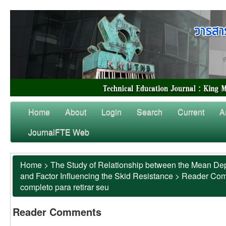
Home
About
Login
Search
Current
A
JournalFTE Web
Home
>
The Study of Relationship between the Mean Dep
and Factor Influencing the Skid Resistance
>
Reader Co
completo para retirar seu
Reader Comments