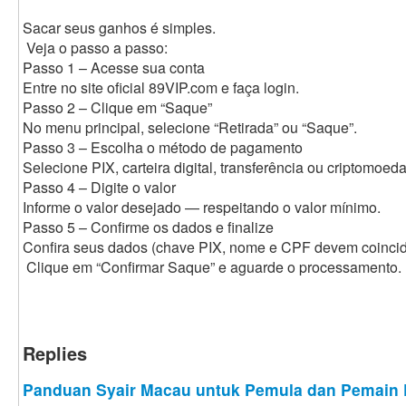
Sacar seus ganhos é simples.
Veja o passo a passo:
Passo 1 – Acesse sua conta
Entre no site oficial 89VIP.com e faça login.
Passo 2 – Clique em “Saque”
No menu principal, selecione “Retirada” ou “Saque”.
Passo 3 – Escolha o método de pagamento
Selecione PIX, carteira digital, transferência ou criptomoeda
Passo 4 – Digite o valor
Informe o valor desejado — respeitando o valor mínimo.
Passo 5 – Confirme os dados e finalize
Confira seus dados (chave PIX, nome e CPF devem coincidi
Clique em “Confirmar Saque” e aguarde o processamento.
Replies
Panduan Syair Macau untuk Pemula dan Pemain 