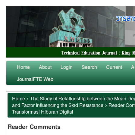
Home
About
Login
Search
Current
A
JournalFTE Web
Home
>
The Study of Relationship between the Mean Dep
and Factor Influencing the Skid Resistance
>
Reader Co
Transformasi Hiburan Digital
Reader Comments