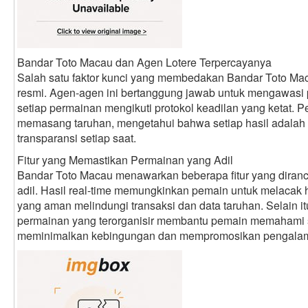
Bandar Toto Macau dan Agen Lotere Terpercayanya
Salah satu faktor kunci yang membedakan Bandar Toto Ma
resmi. Agen-agen ini bertanggung jawab untuk mengawas
setiap permainan mengikuti protokol keadilan yang ketat. 
memasang taruhan, mengetahui bahwa setiap hasil adalah a
transparansi setiap saat.
Fitur yang Memastikan Permainan yang Adil
Bandar Toto Macau menawarkan beberapa fitur yang diran
adil. Hasil real-time memungkinkan pemain untuk melacak h
yang aman melindungi transaksi dan data taruhan. Selain itu
permainan yang terorganisir membantu pemain memahami s
meminimalkan kebingungan dan mempromosikan pengalama