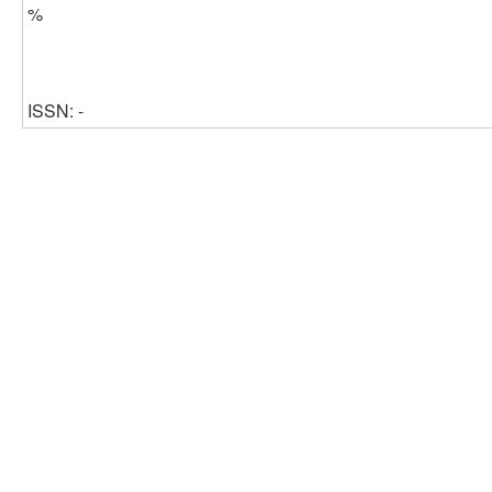
%
ISSN: -