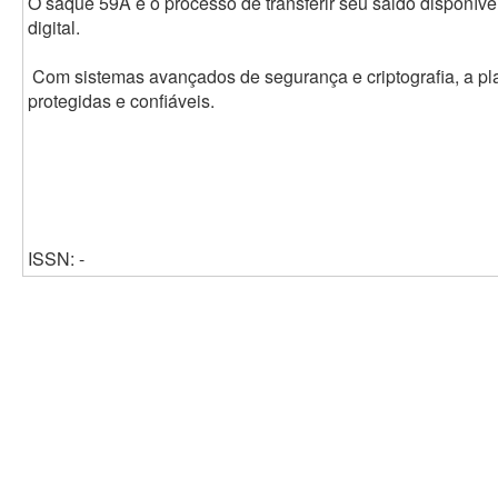
O saque 59A é o processo de transferir seu saldo disponível
digital.
Com sistemas avançados de segurança e criptografia, a pla
protegidas e confiáveis.
ISSN: -