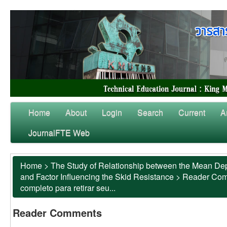
Home
About
Login
Search
Current
A
JournalFTE Web
Home
>
The Study of Relationship between the Mean Dep
and Factor Influencing the Skid Resistance
>
Reader Co
completo para retirar seu...
Reader Comments