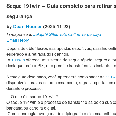
Saque 191win – Guia completo para retirar 
segurança
by
Dean Houser
(2025-11-23)
In response to
Jelajahi Situs Toto Online Terpercaya
Email Reply
Depois de obter lucros nas apostas esportivas, cassino on
esperado é a retirada dos ganhos.
A
191win
oferece um sistema de saque rápido, seguro e to
destaque para o PIX, que permite transferências instantâne
Neste guia detalhado, você aprenderá como sacar na
191wi
disponíveis, prazos de processamento, regras importantes
durante o processo.
1. O que é o saque 191win?
O saque 191win é o processo de transferir o saldo da sua 
bancária ou carteira digital.
Com tecnologia avançada de criptografia e sistema antifrau