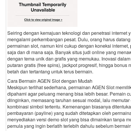
Seiring dengan kemajuan teknologi dan penetrasi internet
mengalami perkembangan pesat. Dulu, orang harus datang 
permainan slot, namun kini cukup dengan koneksi internet, 
saja dan di mana saja. Banyak situs judi online yang mena
dengan tema unik dan grafis yang memukau. Inovasi dalam 
putaran gratis (free spins), jackpot progresif, hingga bo
betah dan tertantang untuk terus bermain.
Cara Bermain AGEN Slot dengan Mudah
Meskipun terlihat sederhana, permainan AGEN Slot memilik
dipahami agar peluang menang bisa lebih besar. Pemain c
diinginkan, memasang taruhan sesuai modal, lalu memutar
kombinasi simbol tertentu. Kemenangan biasanya ditentuka
pembayaran (payline) yang sudah ditetapkan oleh permaina
menyediakan versi demo slot yang bisa dimainkan tanpa m
pemula yang ingin berlatih terlebih dahulu sebelum bermai