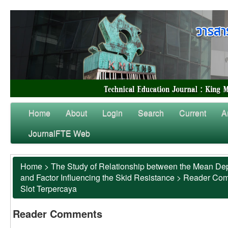
Home
About
Login
Search
Current
A
JournalFTE Web
Home
>
The Study of Relationship between the Mean Dep
and Factor Influencing the Skid Resistance
>
Reader Co
Slot Terpercaya
Reader Comments