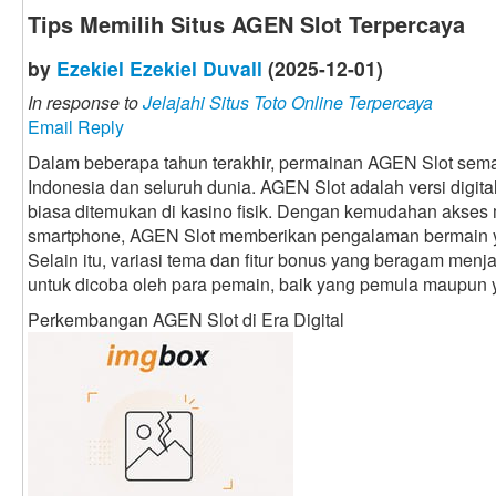
Tips Memilih Situs AGEN Slot Terpercaya
by
Ezekiel Ezekiel Duvall
(2025-12-01)
In response to
Jelajahi Situs Toto Online Terpercaya
Email Reply
Dalam beberapa tahun terakhir, permainan AGEN Slot semak
Indonesia dan seluruh dunia. AGEN Slot adalah versi digital
biasa ditemukan di kasino fisik. Dengan kemudahan akses
smartphone, AGEN Slot memberikan pengalaman bermain yan
Selain itu, variasi tema dan fitur bonus yang beragam men
untuk dicoba oleh para pemain, baik yang pemula maupun
Perkembangan AGEN Slot di Era Digital