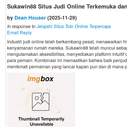
Sukawin88 Situs Judi Online Terkemuka da
by
Dean Houser
(2025-11-29)
In response to
Jelajahi Situs Toto Online Terpercaya
Email Reply
Industri judi online telah berkembang pesat, menawarkan 
kenyamanan rumah mereka. Sukawin88 telah muncul sebagai
mengutamakan aksesibilitas, menyediakan platform intuitif
para pemain. Kombinasi ini memastikan bahwa baik penju
menikmati permainan yang lancar kapan pun dan di mana p