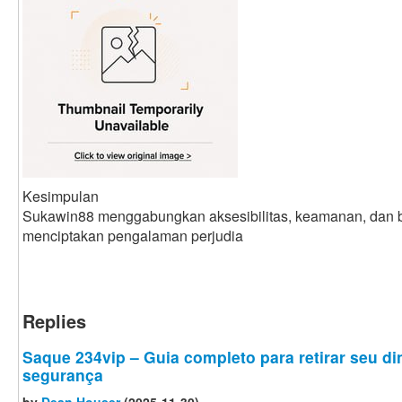
Kesimpulan
Sukawin88 menggabungkan aksesibilitas, keamanan, dan b
menciptakan pengalaman perjudia
Replies
Saque 234vip – Guia completo para retirar seu di
segurança