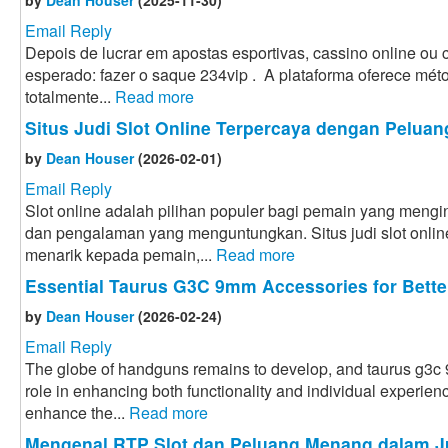
by
Dean Houser
(2025-11-30)
Email Reply
Depois de lucrar em apostas esportivas, cassino online o
esperado: fazer o saque 234vip . A plataforma oferece méto
totalmente...
Read more
Situs Judi Slot Online Terpercaya dengan Pelua
by
Dean Houser
(2026-02-01)
Email Reply
Slot online adalah pilihan populer bagi pemain yang men
dan pengalaman yang menguntungkan. Situs judi slot onlin
menarik kepada pemain,...
Read more
Essential Taurus G3C 9mm Accessories for Better
by
Dean Houser
(2026-02-24)
Email Reply
The globe of handguns remains to develop, and taurus g3c
role in enhancing both functionality and individual experie
enhance the...
Read more
Mengenal RTP Slot dan Peluang Menang dalam J