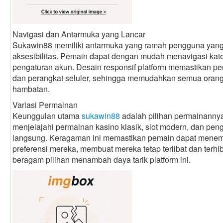
Navigasi dan Antarmuka yang Lancar
Sukawin88 memiliki antarmuka yang ramah pengguna yang
aksesibilitas. Pemain dapat dengan mudah menavigasi kate
pengaturan akun. Desain responsif platform memastikan p
dan perangkat seluler, sehingga memudahkan semua orang 
hambatan.
Variasi Permainan
Keunggulan utama
sukawin88
adalah pilihan permainanny
menjelajahi permainan kasino klasik, slot modern, dan pe
langsung. Keragaman ini memastikan pemain dapat mene
preferensi mereka, membuat mereka tetap terlibat dan terh
beragam pilihan menambah daya tarik platform ini.