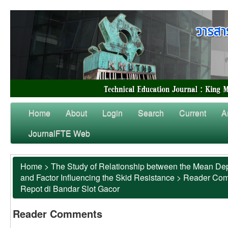
Home
About
Login
Search
Current
A
JournalFTE Web
Home
>
The Study of Relationship between the Mean Dep
and Factor Influencing the Skid Resistance
>
Reader Co
Repot di Bandar Slot Gacor
Reader Comments