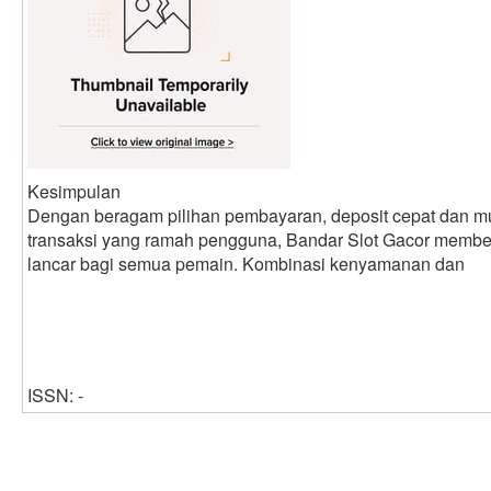
Kesimpulan
Dengan beragam pilihan pembayaran, deposit cepat dan m
transaksi yang ramah pengguna, Bandar Slot Gacor membe
lancar bagi semua pemain. Kombinasi kenyamanan dan
ISSN: -