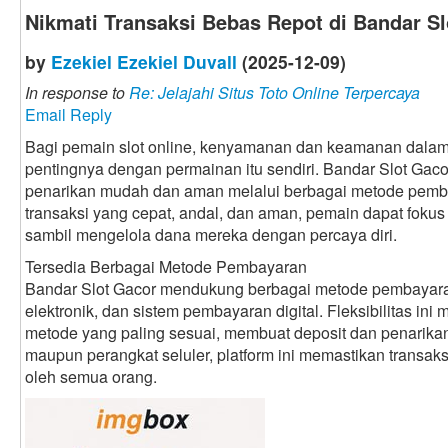
Nikmati Transaksi Bebas Repot di Bandar S
by
Ezekiel Ezekiel Duvall
(2025-12-09)
In response to
Re: Jelajahi Situs Toto Online Terpercaya
Email Reply
Bagi pemain slot online, kenyamanan dan keamanan dalam
pentingnya dengan permainan itu sendiri. Bandar Slot Ga
penarikan mudah dan aman melalui berbagai metode pemb
transaksi yang cepat, andal, dan aman, pemain dapat fokus
sambil mengelola dana mereka dengan percaya diri.
Tersedia Berbagai Metode Pembayaran
Bandar Slot Gacor mendukung berbagai metode pembayaran
elektronik, dan sistem pembayaran digital. Fleksibilitas i
metode yang paling sesuai, membuat deposit dan penarikan
maupun perangkat seluler, platform ini memastikan transak
oleh semua orang.