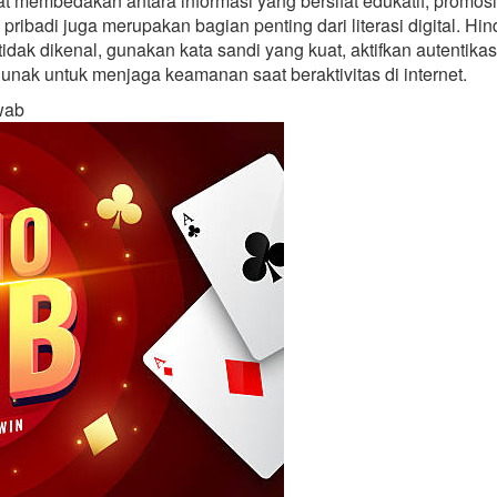
at membedakan antara informasi yang bersifat edukatif, promosi
ribadi juga merupakan bagian penting dari literasi digital. Hin
idak dikenal, gunakan kata sandi yang kuat, aktifkan autentikas
t lunak untuk menjaga keamanan saat beraktivitas di internet.
wab