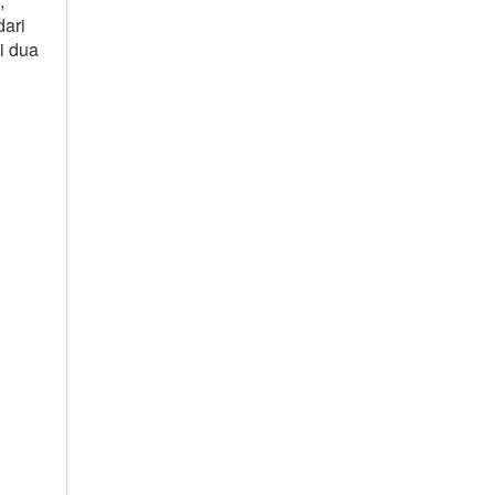
,
dari
i dua