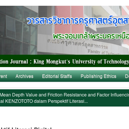
rent
Archives
Editorial Staffs
Publishing Ethics
D
Mean Depth Value and Friction Resistance and Factor Influenci
l KENZOTOTO dalam Perspektif Literasi...