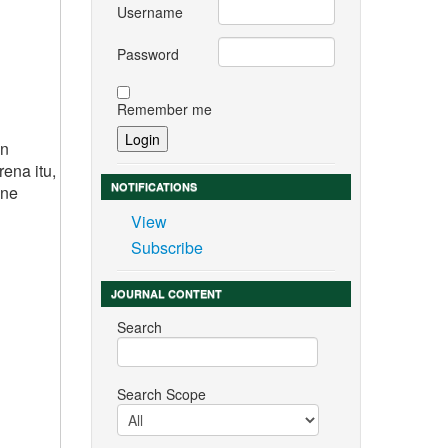
Username
Password
Remember me
an
ena itu,
NOTIFICATIONS
ine
View
Subscribe
JOURNAL CONTENT
Search
Search Scope