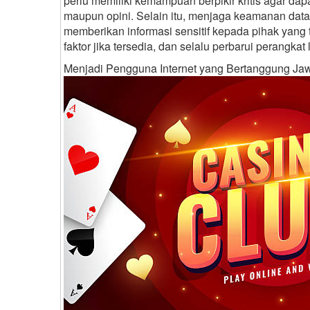
perlu memiliki kemampuan berpikir kritis agar dap
maupun opini. Selain itu, menjaga keamanan data p
memberikan informasi sensitif kepada pihak yang t
faktor jika tersedia, dan selalu perbarui perangka
Menjadi Pengguna Internet yang Bertanggung Ja