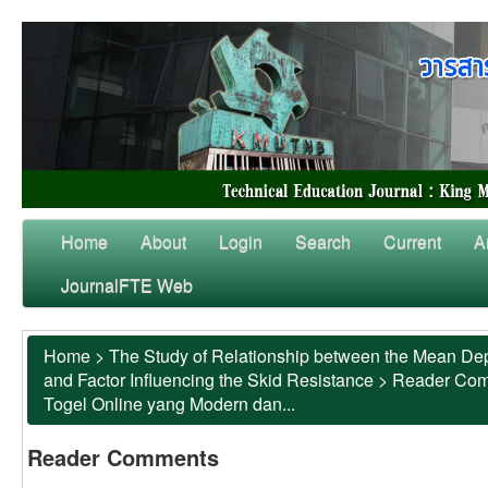
Home
About
Login
Search
Current
A
JournalFTE Web
Home
>
The Study of Relationship between the Mean Dep
and Factor Influencing the Skid Resistance
>
Reader Co
Togel Online yang Modern dan...
Reader Comments