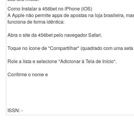
Como Instalar a 456bet no iPhone (iOS)
A Apple não permite apps de apostas na loja brasileira, m
funciona de forma idêntica:
Abra o site da 456bet pelo navegador Safari.
Toque no ícone de "Compartilhar" (quadrado com uma seta pa
Role a lista e selecione "Adicionar à Tela de Início".
Confirme o nome e
ISSN: -