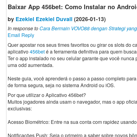
Baixar App 456bet: Como Instalar no Androi
by
Ezekiel Ezekiel Duvall
(2026-01-13)
In response to
Cara Bermain VOVO88 dengan Strategi yang 
Email Reply
Quer apostar nos seus times favoritos ou girar os slots do
aplicativo
456bet
é a ferramenta definitiva para quem busca
Ter o app instalado no seu celular garante que você nunc
uma odd aumentada.
Neste guia, você aprenderá o passo a passo completo para
de forma segura, seja no sistema Android ou iOS.
Por que utilizar o Aplicativo 456bet?
Muitos jogadores ainda usam o navegador, mas o app ofici
exclusivas:
Acesso Biométrico: Entre na sua conta com rapidez usando s
Notificações Push: Seja o primeiro a saber sobre novos bôn