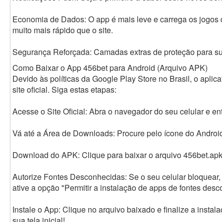
Economia de Dados: O app é mais leve e carrega os jogos 
muito mais rápido que o site.
Segurança Reforçada: Camadas extras de proteção para sua
Como Baixar o App 456bet para Android (Arquivo APK)
Devido às políticas da Google Play Store no Brasil, o aplic
site oficial. Siga estas etapas:
Acesse o Site Oficial: Abra o navegador do seu celular e ent
Vá até a Área de Downloads: Procure pelo ícone do Androi
Download do APK: Clique para baixar o arquivo 456bet.apk
Autorize Fontes Desconhecidas: Se o seu celular bloquear
ative a opção "Permitir a instalação de apps de fontes des
Instale o App: Clique no arquivo baixado e finalize a insta
sua tela inicial!