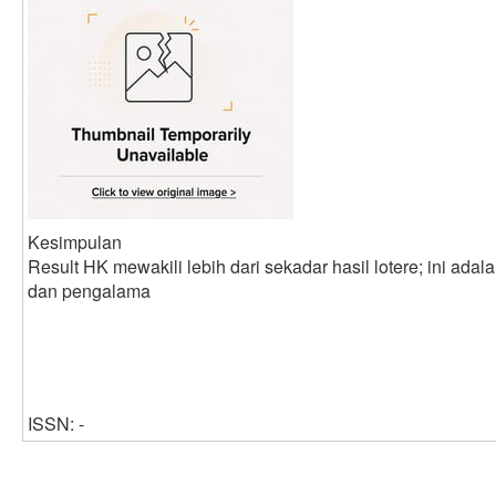
Kesimpulan
Result HK mewakili lebih dari sekadar hasil lotere; ini adala
dan pengalama
ISSN: -