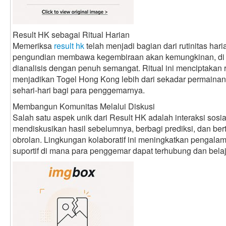
Result HK sebagai Ritual Harian
Memeriksa
result hk
telah menjadi bagian dari rutinitas har
pengundian membawa kegembiraan akan kemungkinan, di 
dianalisis dengan penuh semangat. Ritual ini menciptakan 
menjadikan Togel Hong Kong lebih dari sekadar permainan
sehari-hari bagi para penggemarnya.
Membangun Komunitas Melalui Diskusi
Salah satu aspek unik dari Result HK adalah interaksi sosi
mendiskusikan hasil sebelumnya, berbagi prediksi, dan bert
obrolan. Lingkungan kolaboratif ini meningkatkan pengala
suportif di mana para penggemar dapat terhubung dan belaj