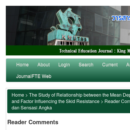
Home
About
Login
Search
Current
A
JournalFTE Web
Home
>
The Study of Relationship between the Mean Dep
and Factor Influencing the Skid Resistance
>
Reader Co
dan Sensasi Angka
Reader Comments