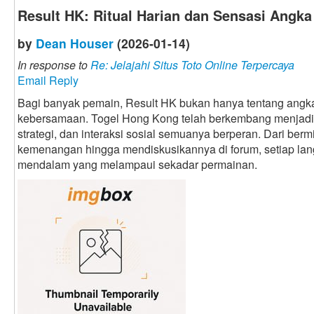
Result HK: Ritual Harian dan Sensasi Angka
by
Dean Houser
(2026-01-14)
In response to
Re: Jelajahi Situs Toto Online Terpercaya
Email Reply
Bagi banyak pemain, Result HK bukan hanya tentang angka—
kebersamaan. Togel Hong Kong telah berkembang menjadi ak
strategi, dan interaksi sosial semuanya berperan. Dari be
kemenangan hingga mendiskusikannya di forum, setiap la
mendalam yang melampaui sekadar permainan.