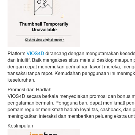
Platform
VIOS4D
dirancang dengan mengutamakan keseder
dan intuitif. Baik mengakses situs melalui desktop maupun 
dengan cepat menemukan permainan favorit mereka, menge
transaksi tanpa repot. Kemudahan penggunaan ini mening
keseluruhan.
Promosi dan Hadiah
VIOS4D secara berkala menyediakan promosi dan bonus m
pengalaman bermain. Pengguna baru dapat menikmati pen
pemain reguler menikmati hadiah loyalitas, cashback, dan p
meningkatkan interaksi dan memberikan peluang ekstra un
Kesimpulan