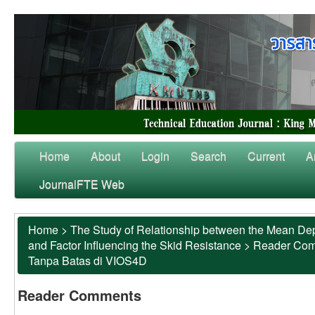
Home
About
Login
Search
Current
A
JournalFTE Web
Home
>
The Study of Relationship between the Mean Dep
and Factor Influencing the Skid Resistance
>
Reader Co
Tanpa Batas di VIOS4D
Reader Comments