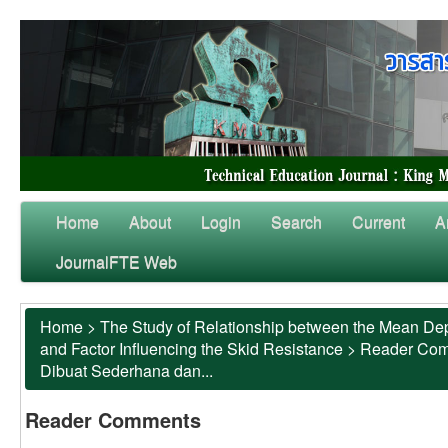
Home
About
Login
Search
Current
A
JournalFTE Web
Home
>
The Study of Relationship between the Mean Dep
and Factor Influencing the Skid Resistance
>
Reader Co
Dibuat Sederhana dan...
Reader Comments