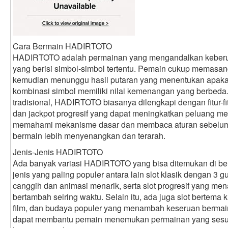
Cara Bermain HADIRTOTO
HADIRTOTO adalah permainan yang mengandalkan keberu
yang berisi simbol-simbol tertentu. Pemain cukup memasan
kemudian menunggu hasil putaran yang menentukan apakah
kombinasi simbol memiliki nilai kemenangan yang berbed
tradisional, HADIRTOTO biasanya dilengkapi dengan fitur-fitur
dan jackpot progresif yang dapat meningkatkan peluang m
memahami mekanisme dasar dan membaca aturan sebelum 
bermain lebih menyenangkan dan terarah.
Jenis-Jenis HADIRTOTO
Ada banyak variasi HADIRTOTO yang bisa ditemukan di berb
jenis yang paling populer antara lain slot klasik dengan 3 g
canggih dan animasi menarik, serta slot progresif yang me
bertambah seiring waktu. Selain itu, ada juga slot bertema k
film, dan budaya populer yang menambah keseruan bermain.
dapat membantu pemain menemukan permainan yang sesua