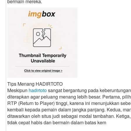
bermain mereka.
Tips Menang HADIRTOTO
Meskipun
hadirtoto
sangat bergantung pada keberuntungan,
diterapkan agar peluang menang lebih besar. Pertama, pili
RTP (Return to Player) tinggi, karena ini menunjukkan se
kembali kepada pemain dalam jangka panjang. Kedua, man
ditawarkan oleh situs judi sebagai modal tambahan. Ketiga,
tidak cepat habis dan bermain dalam batas kem