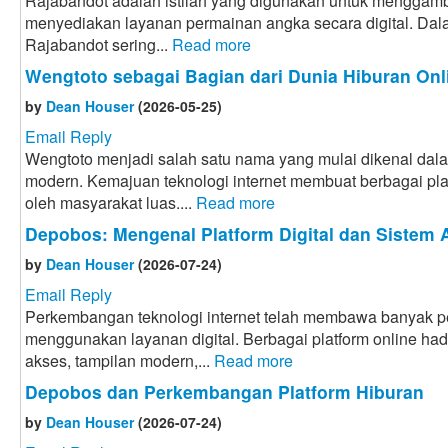
Rajabandot adalah istilah yang digunakan untuk menggamba
menyediakan layanan permainan angka secara digital. Dal
Rajabandot sering...
Read more
Wengtoto sebagai Bagian dari Dunia Hiburan Onl
by
Dean Houser
(2026-05-25)
Email Reply
Wengtoto menjadi salah satu nama yang mulai dikenal dal
modern. Kemajuan teknologi internet membuat berbagai pl
oleh masyarakat luas....
Read more
Depobos: Mengenal Platform Digital dan Sistem 
by
Dean Houser
(2026-07-24)
Email Reply
Perkembangan teknologi internet telah membawa banyak p
menggunakan layanan digital. Berbagai platform online 
akses, tampilan modern,...
Read more
Depobos dan Perkembangan Platform Hiburan
by
Dean Houser
(2026-07-24)