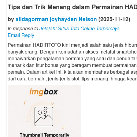
Tips dan Trik Menang dalam Permainan H
by
alidagorman joyhayden Nelson
(2025-11-12)
In response to
Jelajahi Situs Toto Online Terpercaya
Email Reply
Permainan HADIRTOTO kini menjadi salah satu jenis hiburan
banyak orang. Dengan kemudahan akses melalui smartph
menawarkan pengalaman bermain yang seru dan penuh tanta
menarik dan fitur bonus yang beragam membuat permainan 
pemain. Dalam artikel ini, kita akan membahas berbagai a
dari cara bermain, jenis-jenis slot, tips menang, hingga k