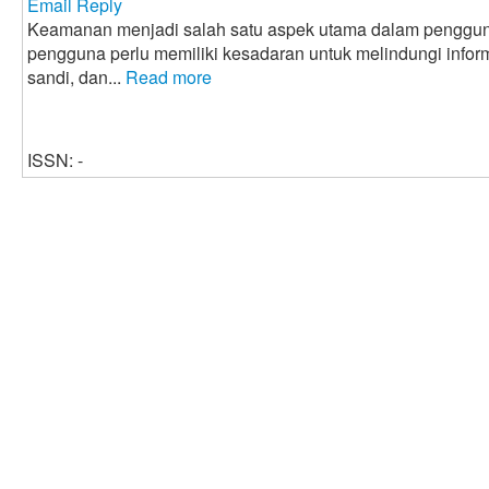
Email Reply
Keamanan menjadi salah satu aspek utama dalam penggunaa
pengguna perlu memiliki kesadaran untuk melindungi informa
sandi, dan...
Read more
ISSN: -