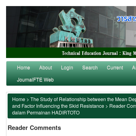
Home
About
Login
Search
Current
A
JournalFTE Web
Home
>
The Study of Relationship between the Mean Dep
and Factor Influencing the Skid Resistance
>
Reader Co
dalam Permainan HADIRTOTO
Reader Comments