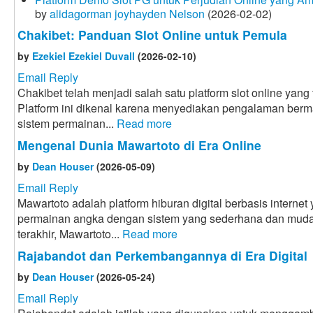
by
alidagorman joyhayden Nelson
(2026-02-02)
Chakibet: Panduan Slot Online untuk Pemula
by
Ezekiel Ezekiel Duvall
(2026-02-10)
Email Reply
Chakibet telah menjadi salah satu platform slot online yang
Platform ini dikenal karena menyediakan pengalaman ber
sistem permainan...
Read more
Mengenal Dunia Mawartoto di Era Online
by
Dean Houser
(2026-05-09)
Email Reply
Mawartoto adalah platform hiburan digital berbasis interne
permainan angka dengan sistem yang sederhana dan muda
terakhir, Mawartoto...
Read more
Rajabandot dan Perkembangannya di Era Digital
by
Dean Houser
(2026-05-24)
Email Reply