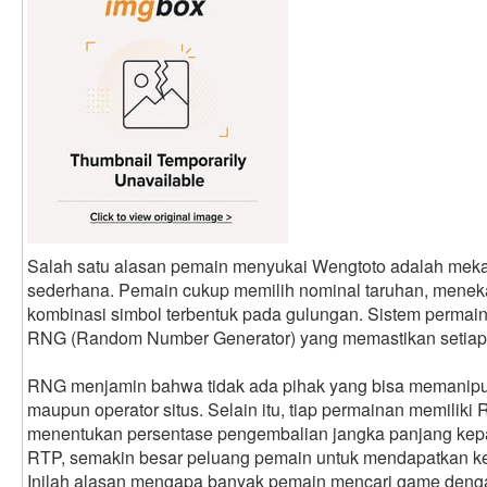
Salah satu alasan pemain menyukai Wengtoto adalah mek
sederhana. Pemain cukup memilih nominal taruhan, menek
kombinasi simbol terbentuk pada gulungan. Sistem perma
RNG (Random Number Generator) yang memastikan setiap pu
RNG menjamin bahwa tidak ada pihak yang bisa memanipul
maupun operator situs. Selain itu, tiap permainan memiliki 
menentukan persentase pengembalian jangka panjang kepad
RTP, semakin besar peluang pemain untuk mendapatkan k
Inilah alasan mengapa banyak pemain mencari game deng