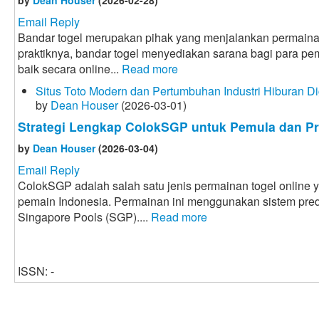
by
Dean Houser
(2026-02-28)
Email Reply
Bandar togel merupakan pihak yang menjalankan permainan
praktiknya, bandar togel menyediakan sarana bagi para p
baik secara online...
Read more
Situs Toto Modern dan Pertumbuhan Industri Hiburan Dig
by
Dean Houser
(2026-03-01)
Strategi Lengkap ColokSGP untuk Pemula dan Pr
by
Dean Houser
(2026-03-04)
Email Reply
ColokSGP adalah salah satu jenis permainan togel online 
pemain Indonesia. Permainan ini menggunakan sistem predi
Singapore Pools (SGP)....
Read more
ISSN: -