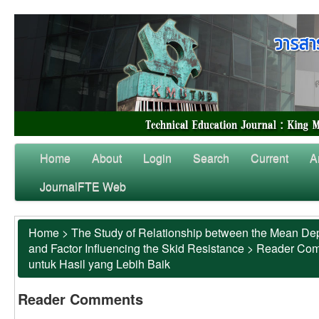
Home
About
Login
Search
Current
A
JournalFTE Web
Home
>
The Study of Relationship between the Mean Dep
and Factor Influencing the Skid Resistance
>
Reader Co
untuk Hasil yang Lebih Baik
Reader Comments