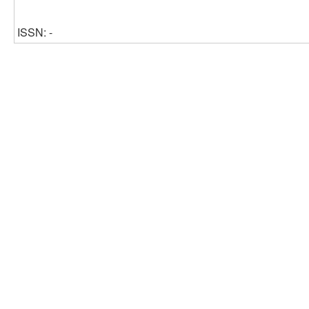
ISSN: -