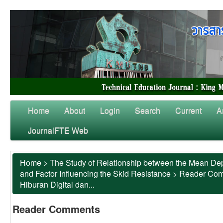
Home
About
Login
Search
Current
A
JournalFTE Web
Home
>
The Study of Relationship between the Mean Dep
and Factor Influencing the Skid Resistance
>
Reader Co
Hiburan Digital dan...
Reader Comments