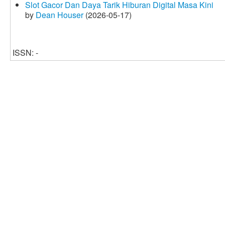
Slot Gacor Dan Daya Tarik Hiburan Digital Masa Kini
by
Dean Houser
(2026-05-17)
ISSN: -