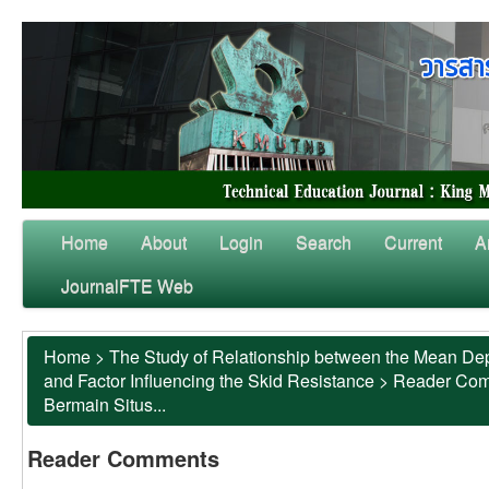
Home
About
Login
Search
Current
A
JournalFTE Web
Home
>
The Study of Relationship between the Mean Dep
and Factor Influencing the Skid Resistance
>
Reader Co
Bermain Situs...
Reader Comments