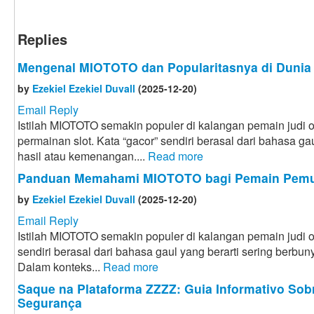
Replies
Mengenal MIOTOTO dan Popularitasnya di Dunia 
by
Ezekiel Ezekiel Duvall
(2025-12-20)
Email Reply
Istilah MIOTOTO semakin populer di kalangan pemain judi
permainan slot. Kata “gacor” sendiri berasal dari bahasa g
hasil atau kemenangan....
Read more
Panduan Memahami MIOTOTO bagi Pemain Pemu
by
Ezekiel Ezekiel Duvall
(2025-12-20)
Email Reply
Istilah MIOTOTO semakin populer di kalangan pemain judi on
sendiri berasal dari bahasa gaul yang berarti sering berbun
Dalam konteks...
Read more
Saque na Plataforma ZZZZ: Guia Informativo Sob
Segurança