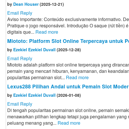
by
Dean Houser
(2025-12-21)
Email Reply
Aviso importante: Conteúdo exclusivamente informativo. De
Pratique o jogo responsável. Introdução O saque (rút tiền)
digitais que...
Read more
Miototo: Platform Slot Online Terpercaya untuk
by
Ezekiel Ezekiel Duvall
(2025-12-28)
Email Reply
Miototo adalah platform slot online terpercaya yang diran
pemain yang mencari hiburan, kenyamanan, dan keandalan
popularitas permainan slot...
Read more
Lexus288 Pilihan Andal untuk Pemain Slot Mode
by
Ezekiel Ezekiel Duvall
(2026-01-08)
Email Reply
Di tengah popularitas permainan slot online, pemain semak
menawarkan pilihan lengkap tetapi juga pengalaman yang 
peluang menang yang...
Read more