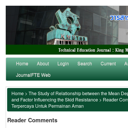
Home
About
Login
Search
Current
A
JournalFTE Web
Home
>
The Study of Relationship between the Mean Dep
and Factor Influencing the Skid Resistance
>
Reader Co
Terpercaya Untuk Permainan Aman
Reader Comments