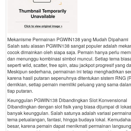
Mekanisme Permainan PGWIN138 yang Mudah Dipahami
Salah satu alasan PGWIN138 sangat populer adalah meka
cocok dimainkan oleh siapa saja. Pemain hanya perlu memil
dan menunggu kombinasi simbol muncul. Setiap tema biasa
seperti wild, scatter, free spin, atau jackpot progresif ya
Meskipun sederhana, permainan ini tetap menghadirkan sen
karena hasil putaran sepenuhnya ditentukan sistem RNG 
demikian, setiap pemain memiliki peluang yang sama dala
tiap putaran.
Keunggulan PGWIN138 Dibandingkan Slot Konvensional
Dibandingkan dengan slot fisik yang biasa dijumpai di lo
banyak keunggulan. Salah satunya adalah variasi permainan
tema petualangan, fantasi, hingga budaya lokal. Kemudaha
besar, karena pemain dapat menikmati permainan langsung 