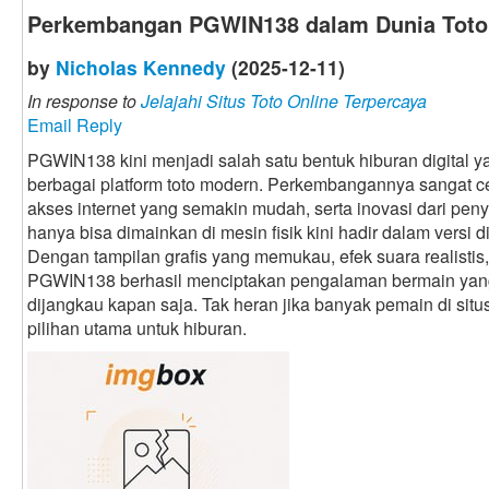
Perkembangan PGWIN138 dalam Dunia Toto 
by
Nicholas Kennedy
(2025-12-11)
In response to
Jelajahi Situs Toto Online Terpercaya
Email Reply
PGWIN138 kini menjadi salah satu bentuk hiburan digital y
berbagai platform toto modern. Perkembangannya sangat ce
akses internet yang semakin mudah, serta inovasi dari pe
hanya bisa dimainkan di mesin fisik kini hadir dalam versi di
Dengan tampilan grafis yang memukau, efek suara realistis, 
PGWIN138 berhasil menciptakan pengalaman bermain ya
dijangkau kapan saja. Tak heran jika banyak pemain di situs
pilihan utama untuk hiburan.