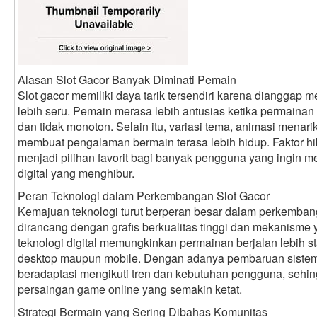
Alasan Slot Gacor Banyak Diminati Pemain
Slot gacor memiliki daya tarik tersendiri karena diangga
lebih seru. Pemain merasa lebih antusias ketika permainan
dan tidak monoton. Selain itu, variasi tema, animasi menar
membuat pengalaman bermain terasa lebih hidup. Faktor hi
menjadi pilihan favorit bagi banyak pengguna yang ingin m
digital yang menghibur.
Peran Teknologi dalam Perkembangan Slot Gacor
Kemajuan teknologi turut berperan besar dalam perkemba
dirancang dengan grafis berkualitas tinggi dan mekanisme 
teknologi digital memungkinkan permainan berjalan lebih sta
desktop maupun mobile. Dengan adanya pembaruan sistem s
beradaptasi mengikuti tren dan kebutuhan pengguna, sehing
persaingan game online yang semakin ketat.
Strategi Bermain yang Sering Dibahas Komunitas