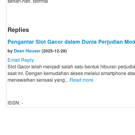
sehari-hari. Bermai
Replies
Pengantar Slot Gacor dalam Dunia Perjudian Mo
by
Dean Houser
(2025-12-28)
Email Reply
Slot Gacor telah menjadi salah satu bentuk hiburan perjudian
saat ini. Dengan kemudahan akses melalui smartphone atau
menawarkan sensasi yang...
Read more
ISSN: -