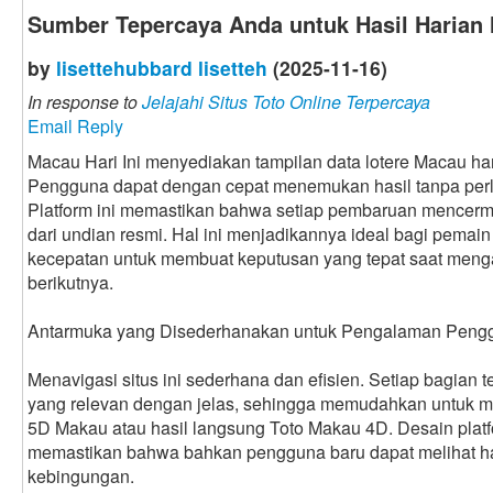
Sumber Tepercaya Anda untuk Hasil Harian 
by
lisettehubbard lisetteh
(2025-11-16)
In response to
Jelajahi Situs Toto Online Terpercaya
Email Reply
Macau Hari Ini menyediakan tampilan data lotere Macau hari 
Pengguna dapat dengan cepat menemukan hasil tanpa per
Platform ini memastikan bahwa setiap pembaruan mencermin
dari undian resmi. Hal ini menjadikannya ideal bagi pema
kecepatan untuk membuat keputusan yang tepat saat menga
berikutnya.
Antarmuka yang Disederhanakan untuk Pengalaman Pengg
Menavigasi situs ini sederhana dan efisien. Setiap bagian te
yang relevan dengan jelas, sehingga memudahkan untuk me
5D Makau atau hasil langsung Toto Makau 4D. Desain platfor
memastikan bahwa bahkan pengguna baru dapat melihat hasi
kebingungan.