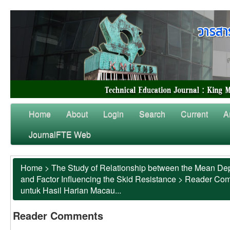
Home
About
Login
Search
Current
A
JournalFTE Web
Home
>
The Study of Relationship between the Mean Dep
and Factor Influencing the Skid Resistance
>
Reader Co
untuk Hasil Harian Macau...
Reader Comments