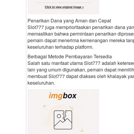
Penarikan Dana yang Aman dan Cepat
Slot777 juga memprioritaskan penarikan dana yan
memastikan bahwa permintaan penarikan diproses
pemain dapat menerima kemenangan mereka tan
keseluruhan terhadap platform.
Berbagai Metode Pembayaran Tersedia
Salah satu manfaat utama Slot777 adalah ketersed
lain yang umum digunakan, pemain dapat memilih o
membuat Slot777 dapat diakses oleh khalayak y
keseluruhan.