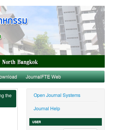
ownload
JournalFTE Web
Open Journal Systems
ng the
Journal Help
USER