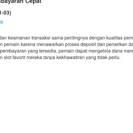
mbayaran Cepat
1-03)
ya
dan keamanan transaksi sama pentingnya dengan kualitas per
gan pemain karena menawarkan proses deposit dan penarikan d
pembayaran yang tersedia, pemain dapat mengelola dana mer
lot favorit mereka tanpa kekhawatiran yang tidak perlu.