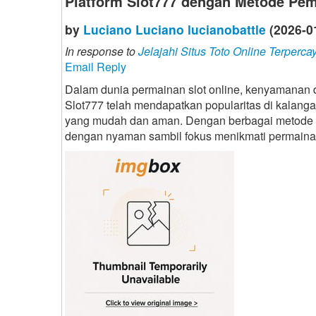
Platform Slot777 dengan Metode Pe
by
Luciano Luciano lucianobattle
(2026-0
In response to
Jelajahi Situs Toto Online Terperca
Email Reply
Dalam dunia permainan slot online, kenyamanan 
Slot777 telah mendapatkan popularitas di kalan
yang mudah dan aman. Dengan berbagai metode 
dengan nyaman sambil fokus menikmati permainan s