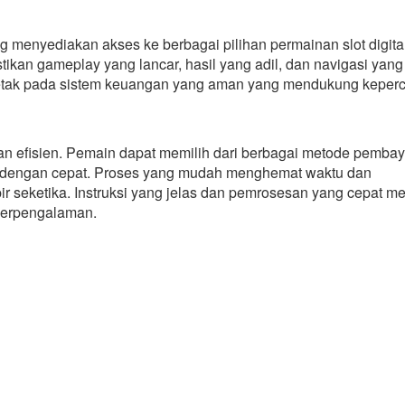
g menyediakan akses ke berbagai pilihan permainan slot digital
kan gameplay yang lancar, hasil yang adil, dan navigasi yan
rletak pada sistem keuangan yang aman yang mendukung keper
n efisien. Pemain dapat memilih dari berbagai metode pembay
 dengan cepat. Proses yang mudah menghemat waktu dan
 seketika. Instruksi yang jelas dan pemrosesan yang cepat m
berpengalaman.