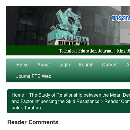
Home
About
Login
Search
Current
A
JournalFTE Web
Home
>
The Study of Relationship between the Mean Dep
and Factor Influencing the Skid Resistance
>
Reader Co
untuk Taruhan...
Reader Comments