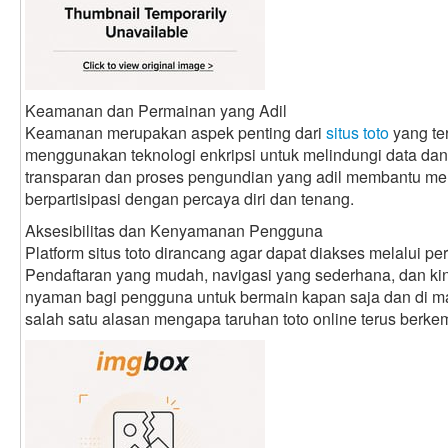
Keamanan dan Permainan yang Adil
Keamanan merupakan aspek penting dari
situs toto
yang te
menggunakan teknologi enkripsi untuk melindungi data dan
transparan dan proses pengundian yang adil membantu m
berpartisipasi dengan percaya diri dan tenang.
Aksesibilitas dan Kenyamanan Pengguna
Platform situs toto dirancang agar dapat diakses melalui pe
Pendaftaran yang mudah, navigasi yang sederhana, dan ki
nyaman bagi pengguna untuk bermain kapan saja dan di mana
salah satu alasan mengapa taruhan toto online terus berk