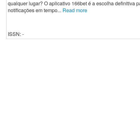
qualquer lugar? O aplicativo 166bet é a escolha definitiva
notificações em tempo...
Read more
ISSN: -