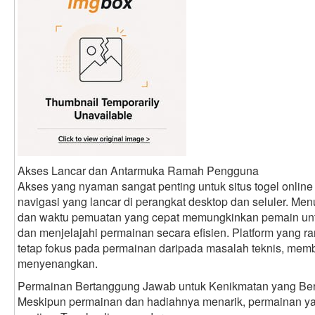
Akses Lancar dan Antarmuka Ramah Pengguna
Akses yang nyaman sangat penting untuk situs togel online
navigasi yang lancar di perangkat desktop dan seluler. Menu
dan waktu pemuatan yang cepat memungkinkan pemain untu
dan menjelajahi permainan secara efisien. Platform yan
tetap fokus pada permainan daripada masalah teknis, membu
menyenangkan.
Permainan Bertanggung Jawab untuk Kenikmatan yang Ber
Meskipun permainan dan hadiahnya menarik, permainan y