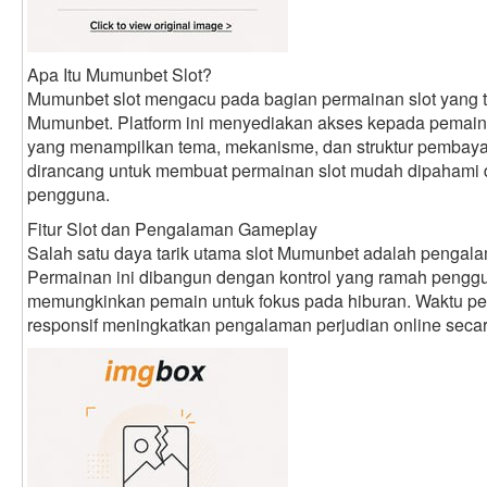
Apa Itu Mumunbet Slot?
Mumunbet slot mengacu pada bagian permainan slot yang ter
Mumunbet. Platform ini menyediakan akses kepada pemain 
yang menampilkan tema, mekanisme, dan struktur pembayar
dirancang untuk membuat permainan slot mudah dipaham
pengguna.
Fitur Slot dan Pengalaman Gameplay
Salah satu daya tarik utama slot Mumunbet adalah pengal
Permainan ini dibangun dengan kontrol yang ramah pengguna
memungkinkan pemain untuk fokus pada hiburan. Waktu pe
responsif meningkatkan pengalaman perjudian online seca