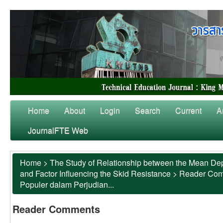
Home
About
Login
Search
Current
A
JournalFTE Web
Home
>
The Study of Relationship between the Mean Dep
and Factor Influencing the Skid Resistance
>
Reader Co
Populer dalam Perjudian...
Reader Comments