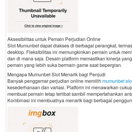
Aksesibilitas untuk Pemain Perjudian Online
Slot Mumunbet dapat diakses di berbagai perangkat, term
desktop. Fleksibilitas ini memungkinkan pemain untuk meni
dan di mana saja. Desain platform memastikan kinerja yang
pemain yang lebih suka bermain game saat bepergian.
Mengapa Mumunbet Slot Menarik bagi Penjudi
Banyak penggemar perjudian online memilih
mumunbet slo
kesederhanaan dan variasi. Platform ini menawarkan cukup
membuat pemain tetap terlibat sambil mempertahankan ant
Kombinasi ini membuatnya menarik bagi berbagai penggun