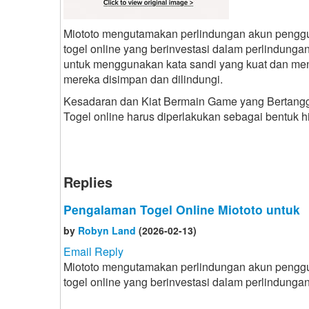
Miototo mengutamakan perlindungan akun pengguna
togel online yang berinvestasi dalam perlindunga
untuk menggunakan kata sandi yang kuat dan men
mereka disimpan dan dilindungi.
Kesadaran dan Kiat Bermain Game yang Bertan
Togel online harus diperlakukan sebagai bentuk 
Replies
Pengalaman Togel Online Miototo untuk
by
Robyn Land
(2026-02-13)
Email Reply
Miototo mengutamakan perlindungan akun pengguna
togel online yang berinvestasi dalam perlindungan