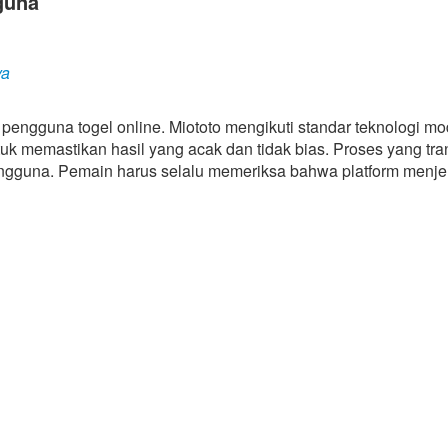
guna
ya
pengguna togel online. Miototo mengikuti standar teknologi m
uk memastikan hasil yang acak dan tidak bias. Proses yang tr
gguna. Pemain harus selalu memeriksa bahwa platform menje