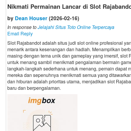
Nikmati Permainan Lancar di Slot Rajaband
by
Dean Houser
(2026-02-16)
In response to
Jelajahi Situs Toto Online Terpercaya
Email Reply
Slot Rajabandot adalah situs judi slot online profesiona
menarik antara kesenangan dan hadiah. Menampilkan berb
masing dengan tema unik dan gameplay yang imersif, slot
untuk menang sambil menikmati pengalaman bermain game
langkah-langkah sederhana untuk menang, pemain dapat m
mereka dan sepenuhnya menikmati semua yang ditawarkan p
dan hiburan adalah prioritas utama, menjadikan slot Rajab
baru dan berpengalaman.