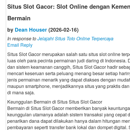
Situs Slot Gacor: Slot Online dengan Kem
Bermain
by
Dean Houser
(2026-02-16)
In response to
Jelajahi Situs Toto Online Terpercaya
Email Reply
Situs Slot Gacor merupakan salah satu situs slot online ter
luas oleh para pecinta permainan judi daring di Indonesi
dan sistem keamanan canggih, Situs Slot Gacor hadir seba
mencari keseruan serta peluang menang besar setiap harin
jenis permainan menarik yang dapat diakses dengan mudah
maupun smartphone, menjadikannya situs yang praktis da
di mana saja.
Keunggulan Bermain di Situs Situs Slot Gacor
Bermain di Situs Slot Gacor memberikan banyak keuntunga
keunggulan utamanya adalah sistem transaksi yang cepat 
penarikan dana dapat dilakukan hanya dalam hitungan men
pembayaran seperti transfer bank lokal dan dompet digital. Se