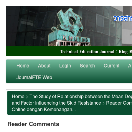
Home
About
Login
Search
Current
A
JournalFTE Web
Home
>
The Study of Relationship between the Mean Dep
and Factor Influencing the Skid Resistance
>
Reader Co
Online dengan Kemenangan...
Reader Comments