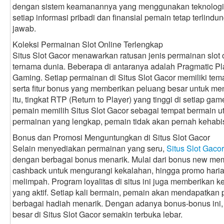
dengan sistem keamanannya yang menggunakan teknologi e
setiap informasi pribadi dan finansial pemain tetap terlindu
jawab.
Koleksi Permainan Slot Online Terlengkap
Situs Slot Gacor menawarkan ratusan jenis permainan slot o
ternama dunia. Beberapa di antaranya adalah Pragmatic Pl
Gaming. Setiap permainan di Situs Slot Gacor memiliki tem
serta fitur bonus yang memberikan peluang besar untuk 
itu, tingkat RTP (Return to Player) yang tinggi di setiap 
pemain memilih Situs Slot Gacor sebagai tempat bermain 
permainan yang lengkap, pemain tidak akan pernah kehabis
Bonus dan Promosi Menguntungkan di Situs Slot Gacor
Selain menyediakan permainan yang seru,
Situs Slot Gacor
dengan berbagai bonus menarik. Mulai dari bonus new me
cashback untuk mengurangi kekalahan, hingga promo hari
melimpah. Program loyalitas di situs ini juga memberikan
yang aktif. Setiap kali bermain, pemain akan mendapatkan
berbagai hadiah menarik. Dengan adanya bonus-bonus ini
besar di Situs Slot Gacor semakin terbuka lebar.