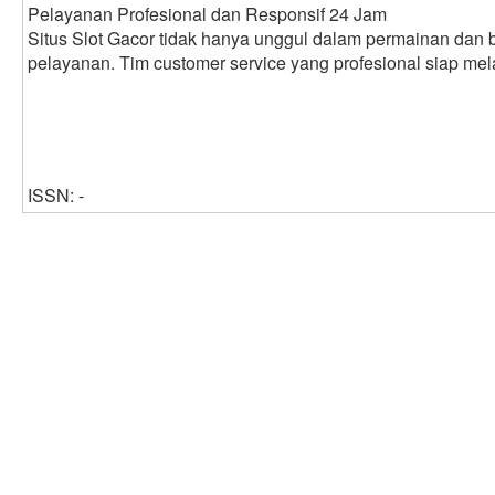
Pelayanan Profesional dan Responsif 24 Jam
Situs Slot Gacor tidak hanya unggul dalam permainan dan b
pelayanan. Tim customer service yang profesional siap mel
ISSN: -