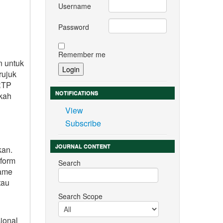
Username
Password
Remember me
n untuk
rujuk
 RTP
NOTIFICATIONS
gkah
View
Subscribe
JOURNAL CONTENT
kan.
tform
Search
game
tau
Search Scope
sional