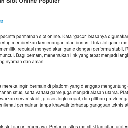
h Slot Online Populer
ya
n pecinta permainan slot online. Kata “gacor” biasanya digunaka
ering memberikan kemenangan atau bonus. Link slot gacor me
g memiliki reputasi menyediakan game dengan performa stabil,
ng muncul. Bagi pemain, menemukan link yang tepat menjadi lan
ang nyaman dan aman.
na mereka ingin bermain di platform yang dianggap menguntung
nan situs, serta variasi game juga menjadi alasan utama. Pla
rkan server stabil, proses login cepat, dan pilihan provider 
nikmati permainan tanpa khawatir terhadap gangguan teknis a
k slot gacor terpercaya. Pertama, situs memiliki tampilan profe