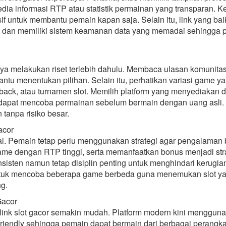
ia informasi RTP atau statistik permainan yang transparan. Ke
f untuk membantu pemain kapan saja. Selain itu, link yang bai
s dan memiliki sistem keamanan data yang memadai sehingga 
ya melakukan riset terlebih dahulu. Membaca ulasan komunitas
tu menentukan pilihan. Selain itu, perhatikan variasi game y
ashback, atau turnamen slot. Memilih platform yang menyediakan
n dapat mencoba permainan sebelum bermain dengan uang asli.
anpa risiko besar.
acor
l. Pemain tetap perlu menggunakan strategi agar pengalaman
ame dengan RTP tinggi, serta memanfaatkan bonus menjadi str
isten namun tetap disiplin penting untuk menghindari kerugia
ntuk mencoba beberapa game berbeda guna menemukan slot y
g.
Gacor
link slot gacor semakin mudah. Platform modern kini menggun
e friendly sehingga pemain dapat bermain dari berbagai perangka