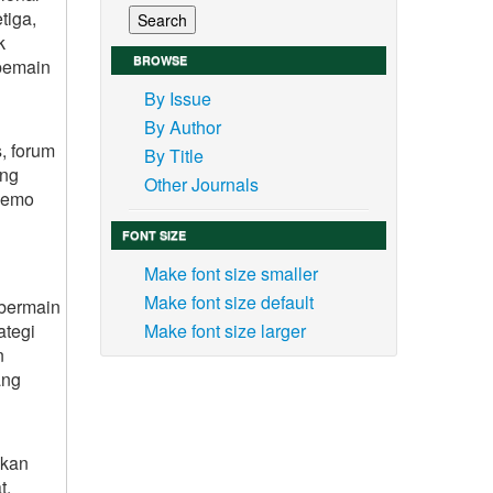
tiga,
k
BROWSE
pemain
By Issue
By Author
, forum
By Title
ang
Other Journals
 demo
FONT SIZE
Make font size smaller
Make font size default
 bermain
ategi
Make font size larger
n
ang
akan
t.