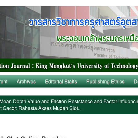
rent
Archives
Editorial Staffs
Publishing Ethics
D
Mean Depth Value and Friction Resistance and Factor Influenci
ot Gacor: Rahasia Akses Mudah Slot...