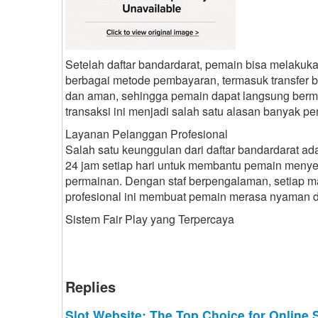
Setelah daftar bandardarat, pemain bisa melaku
berbagai metode pembayaran, termasuk transfer ba
dan aman, sehingga pemain dapat langsung ber
transaksi ini menjadi salah satu alasan banyak pem
Layanan Pelanggan Profesional
Salah satu keunggulan dari daftar bandardarat ad
24 jam setiap hari untuk membantu pemain menyel
permainan. Dengan staf berpengalaman, setiap m
profesional ini membuat pemain merasa nyaman 
Sistem Fair Play yang Terpercaya
Replies
Slot Website: The Top Choice for Online