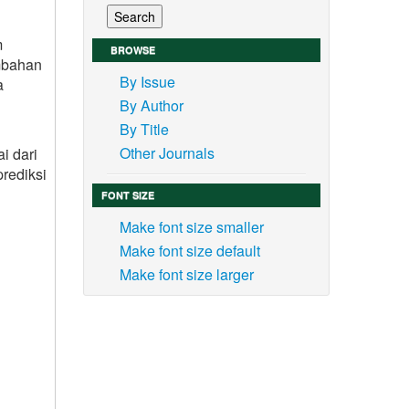
m
BROWSE
ambahan
By Issue
a
By Author
By Title
Other Journals
i dari
rediksi
FONT SIZE
Make font size smaller
Make font size default
Make font size larger