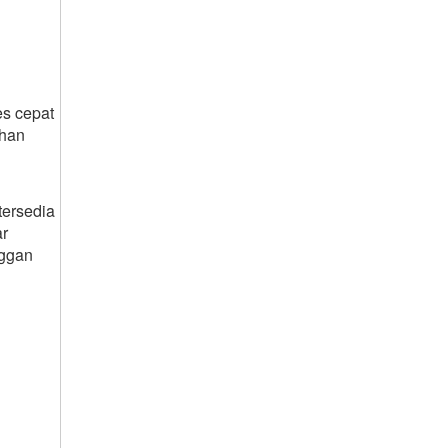
es cepat
ahan
tersedia
ar
nggan