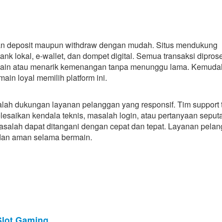
kan deposit maupun withdraw dengan mudah. Situs mendukung
nk lokal, e-wallet, dan dompet digital. Semua transaksi dipros
main atau menarik kemenangan tanpa menunggu lama. Kemud
ain loyal memilih platform ini.
alah dukungan layanan pelanggan yang responsif. Tim support 
esaikan kendala teknis, masalah login, atau pertanyaan seput
asalah dapat ditangani dengan cepat dan tepat. Layanan pela
dan aman selama bermain.
 Slot Gaming