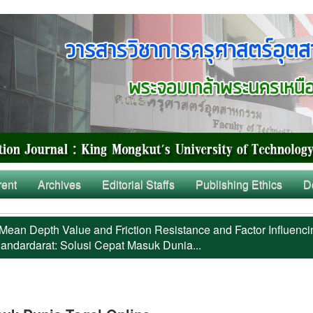
rent
Archives
Editorial Staffs
Publishing Ethics
D
Mean Depth Value and Friction Resistance and Factor Influenci
Bandardarat: Solusi Cepat Masuk Dunia...