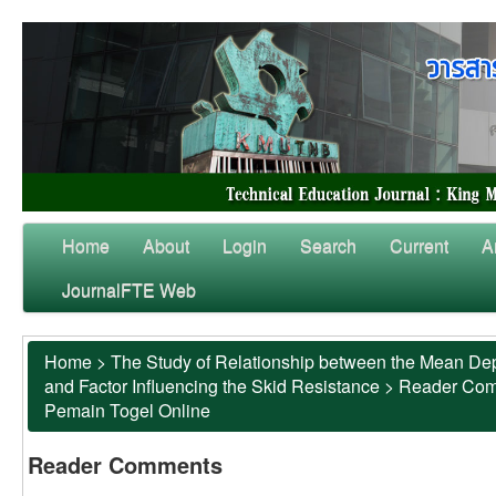
Home
About
Login
Search
Current
A
JournalFTE Web
Home
>
The Study of Relationship between the Mean Dep
and Factor Influencing the Skid Resistance
>
Reader Co
Pemain Togel Online
Reader Comments