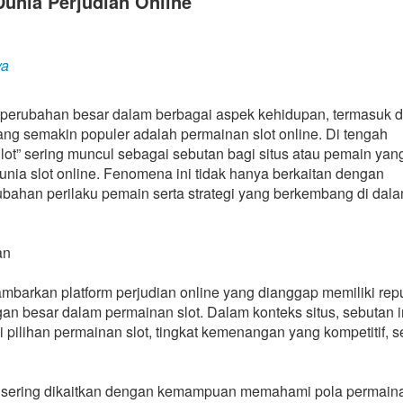
unia Perjudian Online
ya
 perubahan besar dalam berbagai aspek kehidupan, termasuk 
yang semakin populer adalah permainan slot online. Di tengah
 Slot” sering muncul sebagai sebutan bagi situs atau pemain yan
nia slot online. Fenomena ini tidak hanya berkaitan dengan
bahan perilaku pemain serta strategi yang berkembang di dal
an
arkan platform perjudian online yang dianggap memiliki repu
n besar dalam permainan slot. Dalam konteks situs, sebutan i
ilihan permainan slot, tingkat kemenangan yang kompetitif, s
ot sering dikaitkan dengan kemampuan memahami pola permain