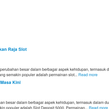
kan Raja Slot
 perubahan besar dalam berbagai aspek kehidupan, termasuk 
yang semakin populer adalah permainan slot...
Read more
 Masa Kini
n besar dalam berbagai aspek kehidupan, termasuk dalam du
kin populer adalah Slot Deposit 5000. Permainan...
Read more