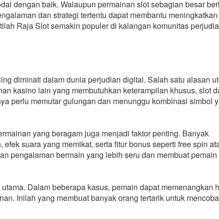
modal dengan baik. Walaupun permainan slot sebagian besar ber
ngalaman dan strategi tertentu dapat membantu meningkatkan
ilah Raja Slot semakin populer di kalangan komunitas perjudi
ling diminati dalam dunia perjudian digital. Salah satu alasan 
an kasino lain yang membutuhkan keterampilan khusus, slot d
ya perlu memutar gulungan dan menunggu kombinasi simbol 
permainan yang beragam juga menjadi faktor penting. Banyak
fek suara yang memikat, serta fitur bonus seperti free spin at
akan pengalaman bermain yang lebih seru dan membuat pemain 
rik utama. Dalam beberapa kasus, pemain dapat memenangkan 
inan. Inilah yang membuat banyak orang tertarik untuk mencoba