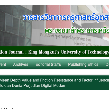
rent
Archives
Editorial Staffs
Publishing Ethics
D
Mean Depth Value and Friction Resistance and Factor Influenci
oto dan Dunia Perjudian Digital Modern