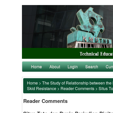
Home
About
Login
Search
Cur
Home
>
The Study of Relationship between the 
Skid Resistance
>
Reader Comments
>
Situs T
Reader Comments