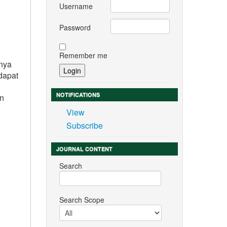
Username
Password
Remember me
gnya
 dapat
NOTIFICATIONS
an
View
Subscribe
JOURNAL CONTENT
Search
Search Scope