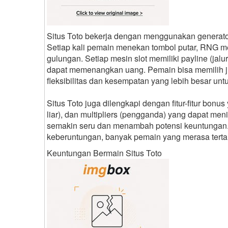
Situs Toto bekerja dengan menggunakan generator
Setiap kali pemain menekan tombol putar, RNG m
gulungan. Setiap mesin slot memiliki payline (j
dapat memenangkan uang. Pemain bisa memilih j
fleksibilitas dan kesempatan yang lebih besar un
Situs Toto juga dilengkapi dengan fitur-fitur bonus
liar), dan multipliers (pengganda) yang dapat me
semakin seru dan menambah potensi keuntungan.
keberuntungan, banyak pemain yang merasa terta
Keuntungan Bermain Situs Toto