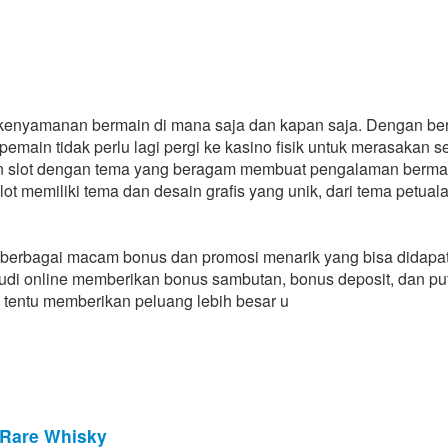
kenyamanan bermain di mana saja dan kapan saja. Dengan be
pemain tidak perlu lagi pergi ke kasino fisik untuk merasakan s
inan slot dengan tema yang beragam membuat pengalaman berma
t memiliki tema dan desain grafis yang unik, dari tema petua
berbagai macam bonus dan promosi menarik yang bisa didapat
udi online memberikan bonus sambutan, bonus deposit, dan pu
i tentu memberikan peluang lebih besar u
n Rare Whisky