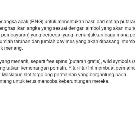
 angka acak (RNG) untuk menentukan hasil dari setiap putara
enghasilkan angka yang sesuai dengan simbol yang akan munc
alur pembayaran) yang berbeda, yang menunjukkan bagaimana p
umlah taruhan dan jumlah paylines yang akan dipasang, memb
tuk menang.
 yang menarik, seperti free spins (putaran gratis), wild symbols 
ningkatkan kemenangan pemain. Fitur-fitur ini membuat permain
 Meskipun slot tergolong permainan yang bergantung pada
ntang untuk terus mencoba keberuntungan mereka.