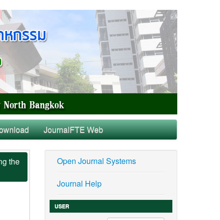
ownload
JournalFTE Web
Open Journal Systems
ng the
Journal Help
USER