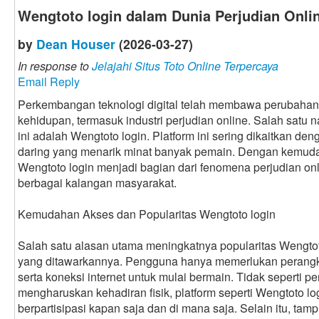
Wengtoto login dalam Dunia Perjudian Onli
by
Dean Houser
(2026-03-27)
In response to
Jelajahi Situs Toto Online Terpercaya
Email Reply
Perkembangan teknologi digital telah membawa perubahan
kehidupan, termasuk industri perjudian online. Salah satu
ini adalah Wengtoto login. Platform ini sering dikaitkan d
daring yang menarik minat banyak pemain. Dengan kemudah
Wengtoto login menjadi bagian dari fenomena perjudian on
berbagai kalangan masyarakat.
Kemudahan Akses dan Popularitas Wengtoto login
Salah satu alasan utama meningkatnya popularitas Wengto
yang ditawarkannya. Pengguna hanya memerlukan perangka
serta koneksi internet untuk mulai bermain. Tidak seperti p
mengharuskan kehadiran fisik, platform seperti Wengtoto 
berpartisipasi kapan saja dan di mana saja. Selain itu, ta