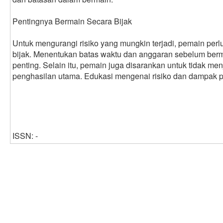
Pentingnya Bermain Secara Bijak
Untuk mengurangi risiko yang mungkin terjadi, pemain per
bijak. Menentukan batas waktu dan anggaran sebelum ber
penting. Selain itu, pemain juga disarankan untuk tidak m
penghasilan utama. Edukasi mengenai risiko dan dampak pe
ISSN: -