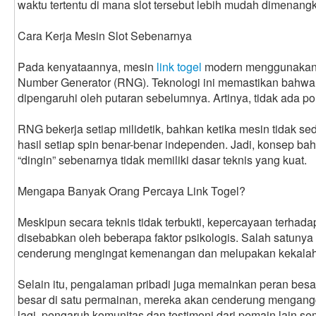
waktu tertentu di mana slot tersebut lebih mudah dimenang
Cara Kerja Mesin Slot Sebenarnya
Pada kenyataannya, mesin
link togel
modern menggunakan 
Number Generator (RNG). Teknologi ini memastikan bahwa se
dipengaruhi oleh putaran sebelumnya. Artinya, tidak ada pol
RNG bekerja setiap milidetik, bahkan ketika mesin tidak s
hasil setiap spin benar-benar independen. Jadi, konsep ba
“dingin” sebenarnya tidak memiliki dasar teknis yang kuat.
Mengapa Banyak Orang Percaya Link Togel?
Meskipun secara teknis tidak terbukti, kepercayaan terhadap
disebabkan oleh beberapa faktor psikologis. Salah satunya 
cenderung mengingat kemenangan dan melupakan kekala
Selain itu, pengalaman pribadi juga memainkan peran bes
besar di satu permainan, mereka akan cenderung mengangg
lagi, pengaruh komunitas dan testimoni dari pemain lain 