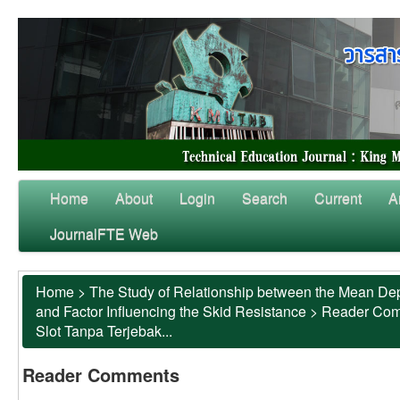
Home
About
Login
Search
Current
A
JournalFTE Web
Home
>
The Study of Relationship between the Mean Dep
and Factor Influencing the Skid Resistance
>
Reader Co
Slot Tanpa Terjebak...
Reader Comments