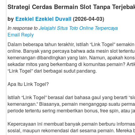
Strategi Cerdas Bermain Slot Tanpa Terjeba
by
Ezekiel Ezekiel Duvall
(2026-04-03)
In response to
Jelajahi Situs Toto Online Terpercaya
Email Reply
Dalam beberapa tahun terakhir, istilah “Link Togel” semaki
online. Banyak yang percaya bahwa ada mesin slot terten
kemenangan dibandingkan yang lain. Namun, apakah konsep
sekadar mitos yang berkembang di komunitas pemain? Art
“Link Togel” dari berbagai sudut pandang.
Apa Itu Link Togel?
Istilah “Link Togel” berasal dari bahasa gaul yang berarti “
kemenangan.” Biasanya, pemain menganggap suatu permain
periode tertentu sering memberikan bonus, free spin, atau ja
Kepercayaan ini membuat banyak pemain berburu informasi,
sosial, maupun rekomendasi dari sesama pemain. Mereka 