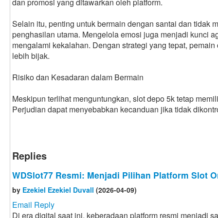
dan promosi yang ditawarkan oleh platform.
Selain itu, penting untuk bermain dengan santai dan tidak
penghasilan utama. Mengelola emosi juga menjadi kunci ag
mengalami kekalahan. Dengan strategi yang tepat, pemain
lebih bijak.
Risiko dan Kesadaran dalam Bermain
Meskipun terlihat menguntungkan, slot depo 5k tetap memilik
Perjudian dapat menyebabkan kecanduan jika tidak dikontr
Replies
WDSlot77 Resmi: Menjadi Pilihan Platform Slot O
by
Ezekiel Ezekiel Duvall
(2026-04-09)
Email Reply
Di era digital saat ini, keberadaan platform resmi menjadi