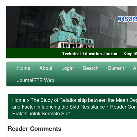
Home
About
Login
Search
Current
A
JournalFTE Web
Home
>
The Study of Relationship between the Mean Dep
and Factor Influencing the Skid Resistance
>
Reader Co
Praktis untuk Bermain Slot...
Reader Comments