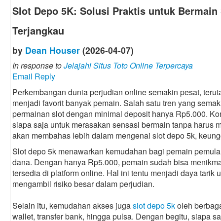
Slot Depo 5K: Solusi Praktis untuk Bermain
Terjangkau
by
Dean Houser
(2026-04-07)
In response to
Jelajahi Situs Toto Online Terpercaya
Email Reply
Perkembangan dunia perjudian online semakin pesat, terut
menjadi favorit banyak pemain. Salah satu tren yang semaki
permainan slot dengan minimal deposit hanya Rp5.000. Ko
siapa saja untuk merasakan sensasi bermain tanpa harus me
akan membahas lebih dalam mengenai slot depo 5k, keunggul
Slot depo 5k menawarkan kemudahan bagi pemain pemula 
dana. Dengan hanya Rp5.000, pemain sudah bisa menikmati
tersedia di platform online. Hal ini tentu menjadi daya tari
mengambil risiko besar dalam perjudian.
Selain itu, kemudahan akses juga
slot depo 5k
oleh berbaga
wallet, transfer bank, hingga pulsa. Dengan begitu, siapa