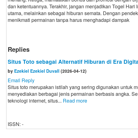
dan ketentuannya. Terakhir, jangan menjadikan Togel Hari 
utama, melainkan sebagai hiburan semata. Dengan pendeka
menikmati permainan tanpa harus menghadapi dampak
Replies
Situs Toto sebagai Alternatif Hiburan di Era Digita
by
Ezekiel Ezekiel Duvall
(2026-04-12)
Email Reply
Situs toto merupakan istilah yang sering digunakan untuk 
menyediakan berbagai jenis permainan berbasis angka. S
teknologi internet, situs...
Read more
ISSN: -