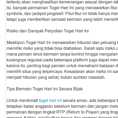
tertentu akan menghasilkan kemenangan sesuai dengan tab
itu, banyak permainan Togel Hari Ini yang menawarkan fitur 
symbols, dan jackpot progresif. Fitur-fitur ini tidak hanya
tetapi juga memberikan sensasi bermain yang lebih menari
Risiko dan Dampak Perjudian Togel Hari Ini
Meskipun Togel Hari Ini menawarkan hiburan dan peluang 
memiliki risiko yang tidak bisa diabaikan. Salah satu risik
mana pemain terus bermain tanpa kontrol hingga mengalami k
kurangnya regulasi pada beberapa platform juga dapat men
karena itu, penting bagi pemain untuk memahami batasan di
memilih situs yang terpercaya. Kesadaran akan risiko ini san
menjadi hiburan yang sehat, bukan sumber masalah.
Tips Bermain Togel Hari Ini Secara Bijak
Untuk menikmati
togel hari ini
secara aman, ada beberapa ti
tetapkan batas anggaran sebelum bermain dan jangan melebi
permainan dengan tingkat RTP (Return to Player) yang tin
menang. Ketiga, manfaatkan bonus dan promosi dengan bi