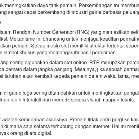
tuk meningkatkan daya tarik pemain. Perkembangan ini membuat
 yang sangat cepat berkembang di industri game berbasis peluan
e
istem Random Number Generator (RNG) yang memastikan seti
ediksi. Mekanisme ini dirancang untuk menjaga keadilan permai
kan pemain. Setiap mesin slot memiliki struktur tertentu, sepert
an simbol khusus yang memengaruhi hasil permainan.
P) yang sering digunakan dalam slot online. RTP merupakan pers
pada pemain dalam jangka panjang. Misalnya, jika sebuah perma
tal taruhan akan kembali kepada pemain dalam waktu lama, me
an mini game juga sering ditambahkan untuk meningkatkan peng
an lebih interaktif dan menarik secara visual maupun teknis.
r adalah kemudahan aksesnya. Pemain tidak perlu pergi ke kasi
an di mana saja selama terhubung dengan internet. Hal ini mem
yak orang di era digital.