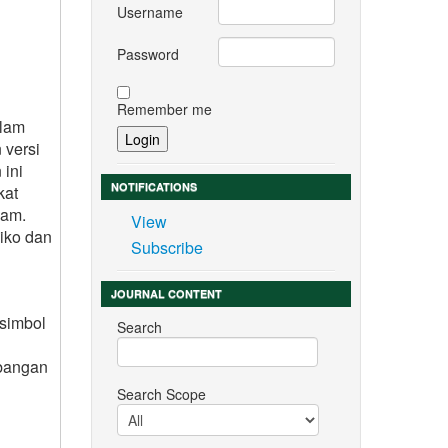
Username
Password
Remember me
alam
 versi
 ini
NOTIFICATIONS
kat
gam.
View
siko dan
Subscribe
JOURNAL CONTENT
 simbol
Search
mbangan
Search Scope