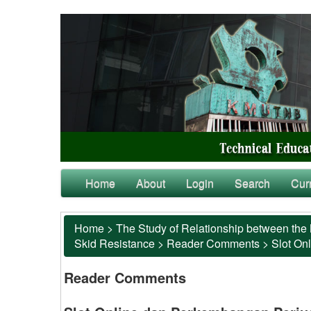
Home
About
Login
Search
Cur
Home
>
The Study of Relationship between the 
Skid Resistance
>
Reader Comments
>
Slot On
Reader Comments