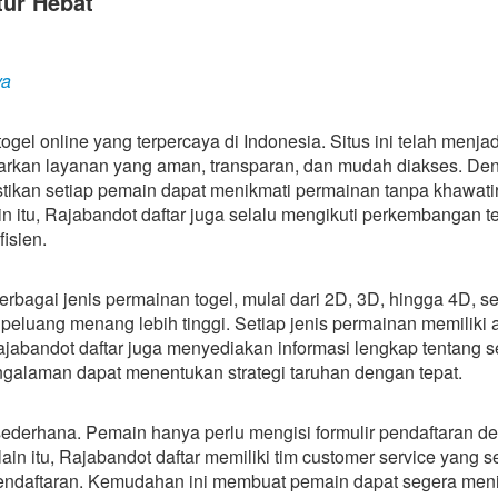
tur Hebat
ya
gel online yang terpercaya di Indonesia. Situs ini telah menjad
arkan layanan yang aman, transparan, dan mudah diakses. De
stikan setiap pemain dapat menikmati permainan tanpa khawati
 itu, Rajabandot daftar juga selalu mengikuti perkembangan t
isien.
erbagai jenis permainan togel, mulai dari 2D, 3D, hingga 4D, se
eluang menang lebih tinggi. Setiap jenis permainan memiliki 
jabandot daftar juga menyediakan informasi lengkap tentang s
alaman dapat menentukan strategi taruhan dengan tepat.
 sederhana. Pemain hanya perlu mengisi formulir pendaftaran d
ain itu, Rajabandot daftar memiliki tim customer service yang s
pendaftaran. Kemudahan ini membuat pemain dapat segera men