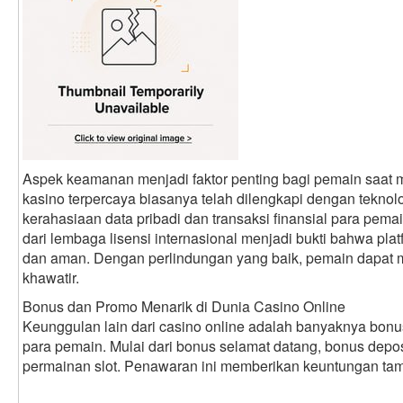
Aspek keamanan menjadi faktor penting bagi pemain saat me
kasino terpercaya biasanya telah dilengkapi dengan teknol
kerahasiaan data pribadi dan transaksi finansial para pemain
dari lembaga lisensi internasional menjadi bukti bahwa plat
dan aman. Dengan perlindungan yang baik, pemain dapat 
khawatir.
Bonus dan Promo Menarik di Dunia Casino Online
Keunggulan lain dari casino online adalah banyaknya bon
para pemain. Mulai dari bonus selamat datang, bonus deposi
permainan slot. Penawaran ini memberikan keuntungan t