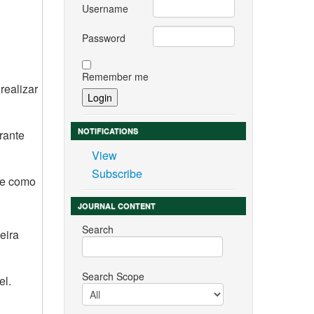
Username
Password
Remember me
realizar
NOTIFICATIONS
rante
View
Subscribe
 e como
JOURNAL CONTENT
Search
eira
Search Scope
el.