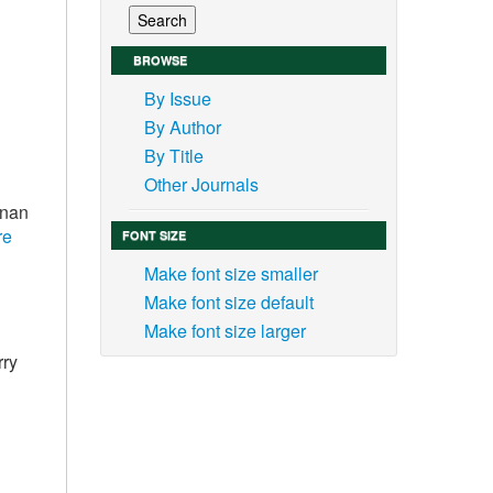
BROWSE
By Issue
By Author
By Title
Other Journals
anan
re
FONT SIZE
Make font size smaller
Make font size default
Make font size larger
rry