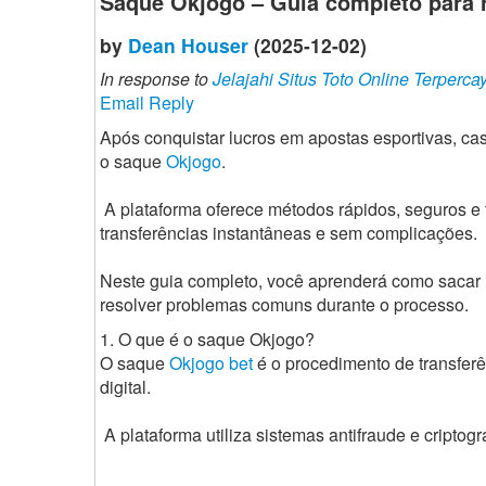
Saque Okjogo – Guia completo para r
by
Dean Houser
(2025-12-02)
In response to
Jelajahi Situs Toto Online Terperca
Email Reply
Após conquistar lucros em apostas esportivas, ca
o saque
Okjogo
.
A plataforma oferece métodos rápidos, seguros e
transferências instantâneas e sem complicações.
Neste guia completo, você aprenderá como sacar 
resolver problemas comuns durante o processo.
1. O que é o saque Okjogo?
O saque
Okjogo bet
é o procedimento de transferê
digital.
A plataforma utiliza sistemas antifraude e criptog