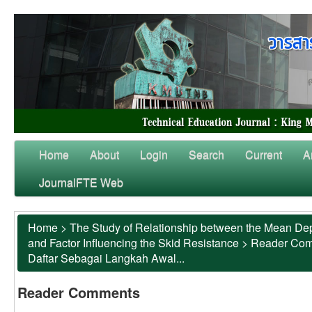
Home
About
Login
Search
Current
A
JournalFTE Web
Home
>
The Study of Relationship between the Mean Dep
and Factor Influencing the Skid Resistance
>
Reader Co
Daftar Sebagai Langkah Awal...
Reader Comments