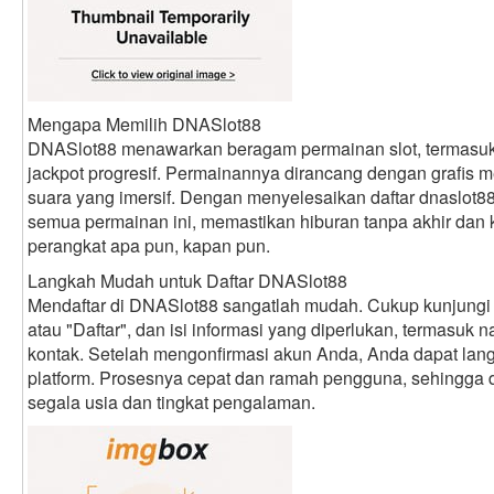
Mengapa Memilih DNASlot88
DNASlot88 menawarkan beragam permainan slot, termasuk g
jackpot progresif. Permainannya dirancang dengan grafis 
suara yang imersif. Dengan menyelesaikan daftar dnaslot
semua permainan ini, memastikan hiburan tanpa akhir dan
perangkat apa pun, kapan pun.
Langkah Mudah untuk Daftar DNASlot88
Mendaftar di DNASlot88 sangatlah mudah. Cukup kunjungi si
atau "Daftar", dan isi informasi yang diperlukan, termasuk 
kontak. Setelah mengonfirmasi akun Anda, Anda dapat lan
platform. Prosesnya cepat dan ramah pengguna, sehingga d
segala usia dan tingkat pengalaman.