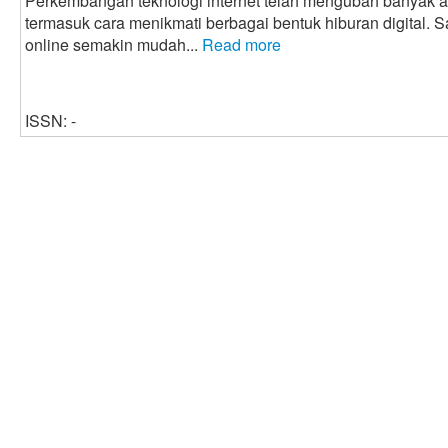
Perkembangan teknologi internet telah mengubah banyak 
termasuk cara menikmati berbagai bentuk hiburan digital. Sa
online semakin mudah...
Read more
ISSN: -