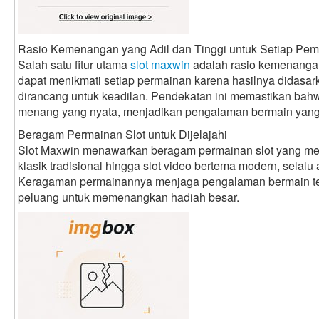
Rasio Kemenangan yang Adil dan Tinggi untuk Setiap Pem
Salah satu fitur utama
slot maxwin
adalah rasio kemenangan
dapat menikmati setiap permainan karena hasilnya didasar
dirancang untuk keadilan. Pendekatan ini memastikan bah
menang yang nyata, menjadikan pengalaman bermain yang
Beragam Permainan Slot untuk Dijelajahi
Slot Maxwin menawarkan beragam permainan slot yang meme
klasik tradisional hingga slot video bertema modern, selalu
Keragaman permainannya menjaga pengalaman bermain tet
peluang untuk memenangkan hadiah besar.