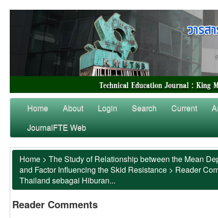
Home
About
Login
Search
Current
A
JournalFTE Web
Home
>
The Study of Relationship between the Mean Dep
and Factor Influencing the Skid Resistance
>
Reader Co
Thailand sebagai Hiburan...
Reader Comments