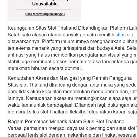
Keunggulan Situs Slot Thailand Dibandingkan Platform Lai
Salah satu alasan utama banyak pemain memilih
situs slot
ditawarkannya. Platform ini umumnya menghadirkan pilihan
tema-tema menarik yang terinspirasi dari budaya Asia. Selain
animasi yang halus memberikan pengalaman visual yang 
stabil juga membuat proses bermain terasa lancar tanpa g
menikmati hiburan secara optimal.
Kemudahan Akses dan Navigasi yang Ramah Pengguna
Situs slot Thailand dirancang dengan antarmuka yang se
baru tidak akan kesulitan menemukan menu permainan, inf
lainnya. Kemudahan akses ini memungkinkan siapa saja un
waktu lama untuk beradaptasi. Ditambah lagi, dukungan ak
membuat situs slot Thailand fleksibel digunakan kapan saja
Ragam Permainan Menarik dalam Situs Slot Thailand
Variasi permainan menjadi daya tarik penting dari situs s
berbagai jenis slot dengan mekanisme dan tingkat keseruan 