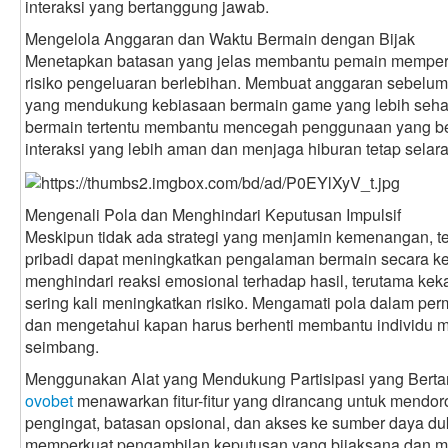
interaksi yang bertanggung jawab.
Mengelola Anggaran dan Waktu Bermain dengan Bijak
Menetapkan batasan yang jelas membantu pemain memper
risiko pengeluaran berlebihan. Membuat anggaran sebelum
yang mendukung kebiasaan bermain game yang lebih sehat
bermain tertentu membantu mencegah penggunaan yang be
interaksi yang lebih aman dan menjaga hiburan tetap selar
Mengenali Pola dan Menghindari Keputusan Impulsif
Meskipun tidak ada strategi yang menjamin kemenangan, t
pribadi dapat meningkatkan pengalaman bermain secara k
menghindari reaksi emosional terhadap hasil, terutama kek
sering kali meningkatkan risiko. Mengamati pola dalam per
dan mengetahui kapan harus berhenti membantu individu m
seimbang.
Menggunakan Alat yang Mendukung Partisipasi yang Bert
ovobet
menawarkan fitur-fitur yang dirancang untuk mendo
pengingat, batasan opsional, dan akses ke sumber daya du
memperkuat pengambilan keputusan yang bijaksana dan 